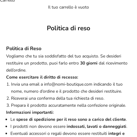
Carrello
Il tuo carrello è vuoto
Politica di reso
Politica di Reso
Vogliamo che tu sia soddisfatto del tuo acquisto. Se desideri
restituire un prodotto, puoi farlo entro
30 giorni
dal ricevimento
dell’ordine.
Come esercitare il diritto di recesso:
Invia una email a info@nomi-boutique.com indicando il tuo
nome, numero d’ordine e il prodotto che desideri restituire.
Riceverai una conferma della tua richiesta di reso.
Prepara il prodotto accuratamente nella confezione originale.
Informazioni importanti:
Le
spese di spedizione per il reso sono a carico del cliente
.
I prodotti non devono essere
indossati, lavati o danneggiati
.
Eventuali accessori o regali devono essere restituiti
integri e