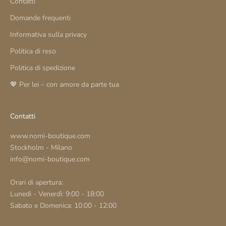
Contatti
Domande frequenti
Informativa sulla privacy
Politica di reso
Politica di spedizione
💖 Per lei – con amore da parte tua
Contatti
www.nomi-boutique.com
Stockholm - Milano
info@nomi-boutique.com
Orari di apertura:
Lunedì - Venerdì: 9:00 - 18:00
Sabato e Domenica: 10:00 - 12:00