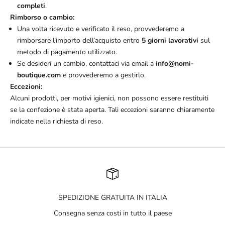
completi
.
Rimborso o cambio:
Una volta ricevuto e verificato il reso, provvederemo a
rimborsare l’importo dell’acquisto entro
5 giorni lavorativi
sul
metodo di pagamento utilizzato.
Se desideri un cambio, contattaci via email a
info@nomi-
boutique.com
e provvederemo a gestirlo.
Eccezioni:
Alcuni prodotti, per motivi igienici, non possono essere restituiti
se la confezione è stata aperta. Tali eccezioni saranno chiaramente
indicate nella richiesta di reso.
SPEDIZIONE GRATUITA IN ITALIA
Consegna senza costi in tutto il paese